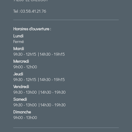
Tel :
03.58.41.21.76
Horaires d'ouverture :
Lundi
Fermé
Mardi
9h30 - 12h15 | 14h30 - 19h15
Mercredi
9h00 - 12h00
Jeudi
9h30 - 12h15 | 14h30 - 19h15
Vendredi
9h30 - 13h00 | 14h30 - 19h30
Samedi
9h30 - 13h00 | 14h30 - 19h30
Dimanche
9h00 - 13h00