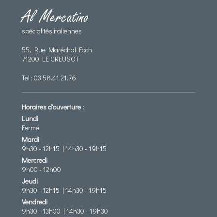
Al Mercatino
spécialités italiennes
55, Rue Maréchal Foch
71200 LE CREUSOT
Tel :
03.58.41.21.76
Horaires d'ouverture :
Lundi
Fermé
Mardi
9h30 - 12h15 | 14h30 - 19h15
Mercredi
9h00 - 12h00
Jeudi
9h30 - 12h15 | 14h30 - 19h15
Vendredi
9h30 - 13h00 | 14h30 - 19h30