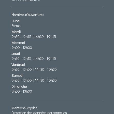
Horaires d'ouverture :
Lundi
Fermé
Mardi
9h30 - 12h15 | 14h30 - 19h15
Mercredi
9h00 - 12h00
Jeudi
9h30 - 12h15 | 14h30 - 19h15
Vendredi
9h30 - 13h00 | 14h30 - 19h30
Samedi
9h30 - 13h00 | 14h30 - 19h30
Dimanche
9h00 - 13h00
Mentions légales
Protection des données personnelles