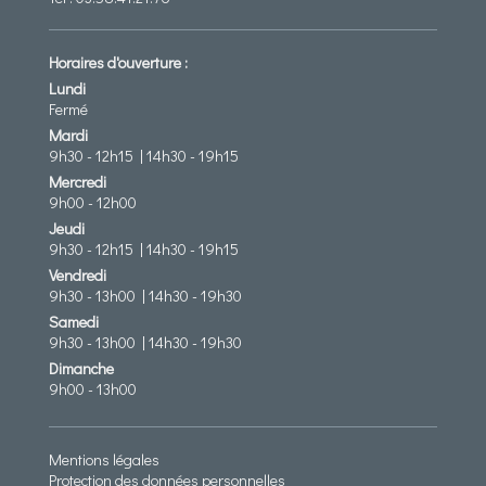
Horaires d'ouverture :
Lundi
Fermé
Mardi
9h30 - 12h15 | 14h30 - 19h15
Mercredi
9h00 - 12h00
Jeudi
9h30 - 12h15 | 14h30 - 19h15
Vendredi
9h30 - 13h00 | 14h30 - 19h30
Samedi
9h30 - 13h00 | 14h30 - 19h30
Dimanche
9h00 - 13h00
Mentions légales
Protection des données personnelles