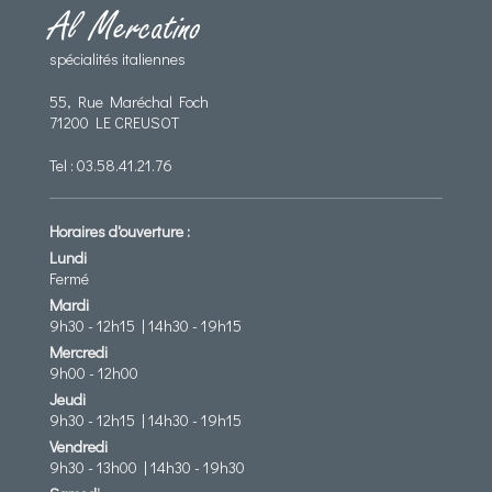
Al Mercatino
spécialités italiennes
55, Rue Maréchal Foch
71200 LE CREUSOT
Tel :
03.58.41.21.76
Horaires d'ouverture :
Lundi
Fermé
Mardi
9h30 - 12h15 | 14h30 - 19h15
Mercredi
9h00 - 12h00
Jeudi
9h30 - 12h15 | 14h30 - 19h15
Vendredi
9h30 - 13h00 | 14h30 - 19h30