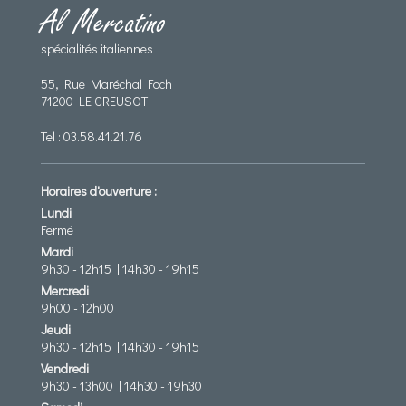
Al Mercatino
spécialités italiennes
55, Rue Maréchal Foch
71200 LE CREUSOT
Tel :
03.58.41.21.76
Horaires d'ouverture :
Lundi
Fermé
Mardi
9h30 - 12h15 | 14h30 - 19h15
Mercredi
9h00 - 12h00
Jeudi
9h30 - 12h15 | 14h30 - 19h15
Vendredi
9h30 - 13h00 | 14h30 - 19h30